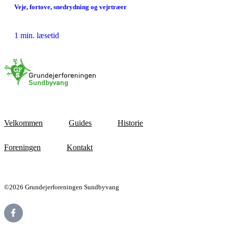
Veje, fortove, snedrydning og vejrtræer
1 min. læsetid
Velkommen
Guides
Historie
Foreningen
Kontakt
©2026 Grundejerforeningen Sundbyvang