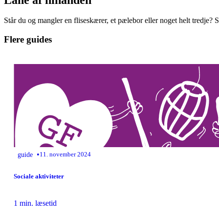
Står du og mangler en fliseskærer, et pælebor eller noget helt tredje?
Flere guides
•
guide
11. november 2024
Sociale aktiviteter
1 min. læsetid