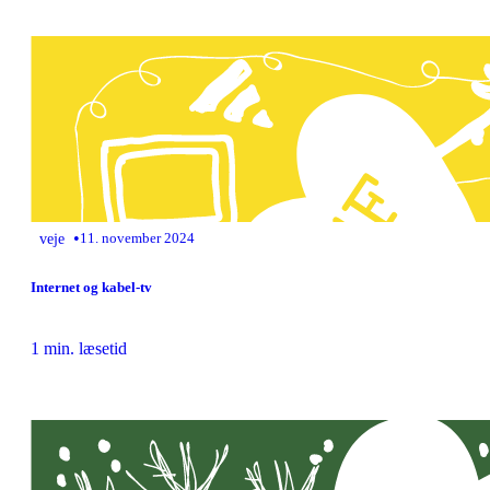
•
veje
11. november 2024
Internet og kabel-tv
1 min. læsetid