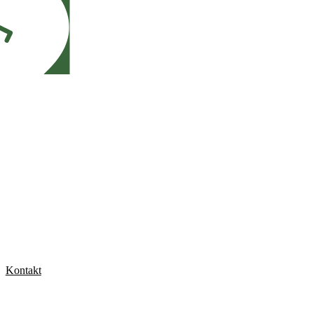
Kontakt